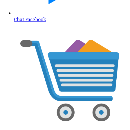
Chat Facebook