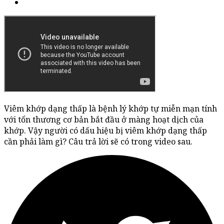
Viêm khớp dạng thấp là bệnh lý khớp tự miễn mạn tính
với tổn thương cơ bản bắt đầu ở màng hoạt dịch của
khớp. Vậy người có dấu hiệu bị viêm khớp dạng thấp
cần phải làm gì? Câu trả lời sẽ có trong video sau.