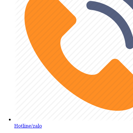
Hotline/zalo