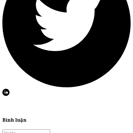
Bình luận