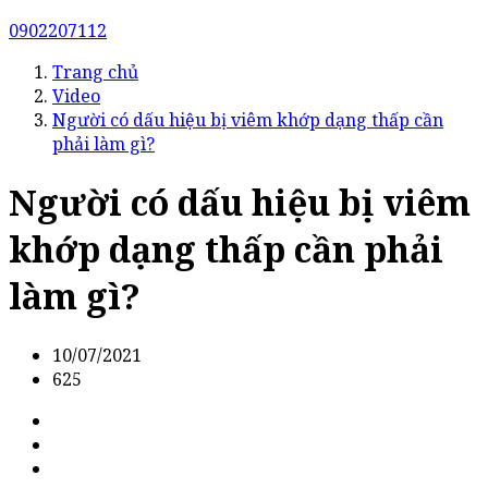
0902207112
Trang chủ
Video
Người có dấu hiệu bị viêm khớp dạng thấp cần
phải làm gì?
Người có dấu hiệu bị viêm
khớp dạng thấp cần phải
làm gì?
10/07/2021
625