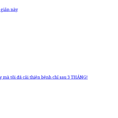
 giản này
 mà tôi đã cải thiện bệnh chỉ sau 3 THÁNG!