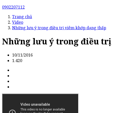
0902207112
Trang chủ
Video
Những lưu ý trong điều trị viêm khớp dạng thấp
Những lưu ý trong điều tr
10/11/2016
1.420