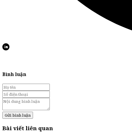
Bình luận
Gửi bình luận
Bài viết liên quan