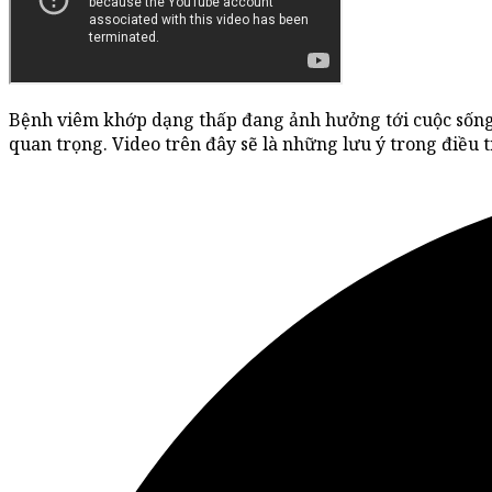
Bệnh viêm khớp dạng thấp đang ảnh hưởng tới cuộc sống c
quan trọng. Video trên đây sẽ là những lưu ý trong điều 