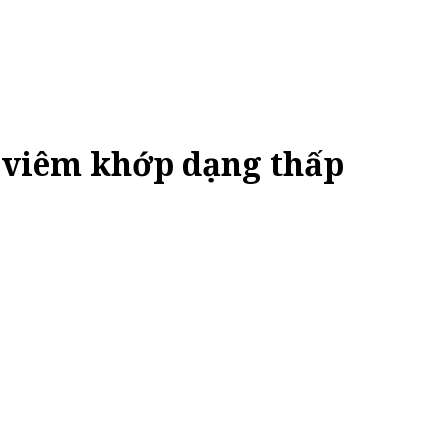
ị viêm khớp dạng thấp