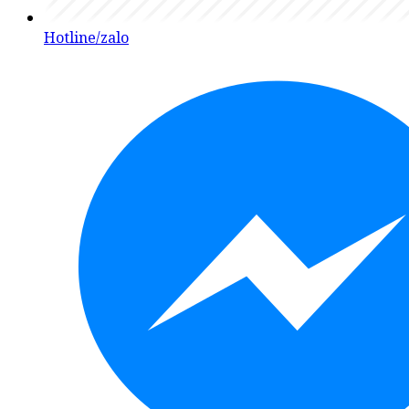
Hotline/zalo