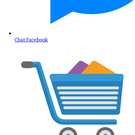
Chat Facebook