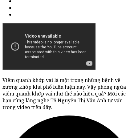
Viêm quanh khớp vai là một trong những bệnh về
xương khớp khá phổ biến hiện nay. Vậy phòng ngừa
viêm quanh khớp vai như thế nào hiệu quả? Mời các
bạn cùng lắng nghe TS Nguyễn Thị Vân Anh tư vấn
trong video trên đây.