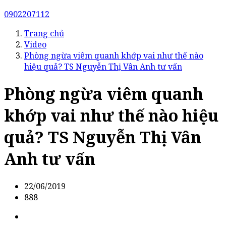
0902207112
Trang chủ
Video
Phòng ngừa viêm quanh khớp vai như thế nào
hiệu quả? TS Nguyễn Thị Vân Anh tư vấn
Phòng ngừa viêm quanh
khớp vai như thế nào hiệu
quả? TS Nguyễn Thị Vân
Anh tư vấn
22/06/2019
888