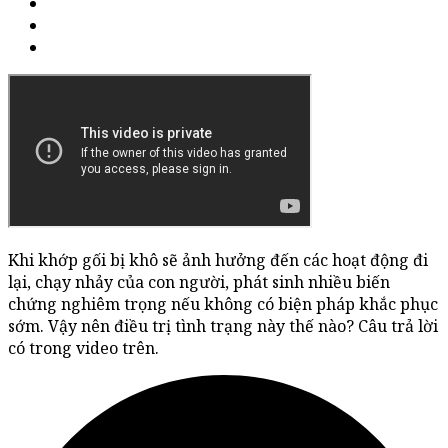
Khi khớp gối bị khô sẽ ảnh hưởng đến các hoạt động đi
lại, chạy nhảy của con người, phát sinh nhiều biến
chứng nghiêm trọng nếu không có biện pháp khắc phục
sớm. Vậy nên điều trị tình trạng này thế nào? Câu trả lời
có trong video trên.