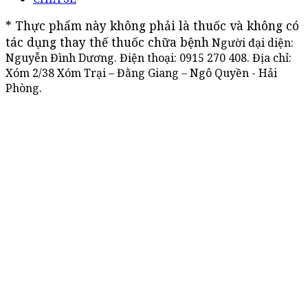
* Thực phẩm này không phải là thuốc và không có 
tác dụng thay thế thuốc chữa bệnh
Người đại diện:
Nguyễn Đình Dương. Điện thoại:
0915 270 408
. Địa chỉ:
Xóm 2/38 Xóm Trại – Đằng Giang – Ngô Quyền - Hải
Phòng.