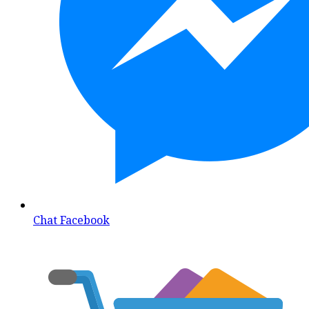
Chat Facebook