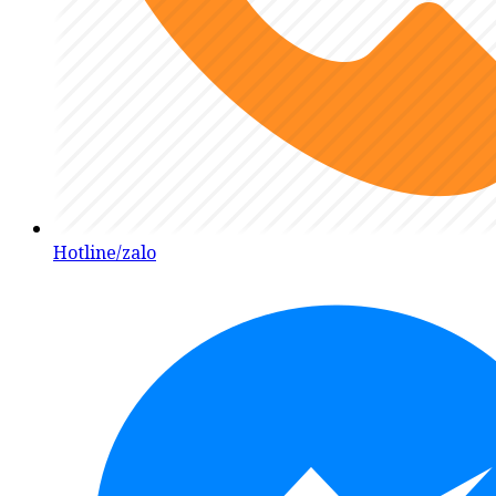
Hotline/zalo