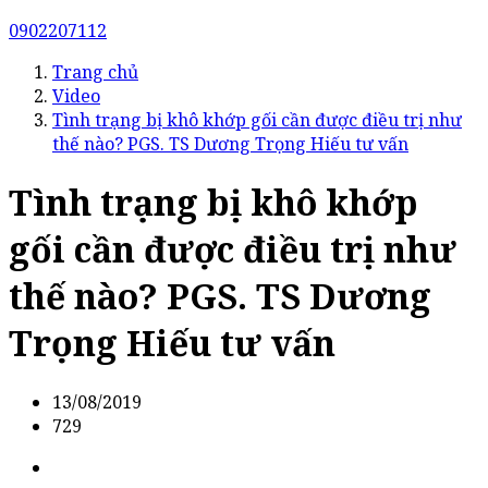
0902207112
Trang chủ
Video
Tình trạng bị khô khớp gối cần được điều trị như
thế nào? PGS. TS Dương Trọng Hiếu tư vấn
Tình trạng bị khô khớp
gối cần được điều trị như
thế nào? PGS. TS Dương
Trọng Hiếu tư vấn
13/08/2019
729