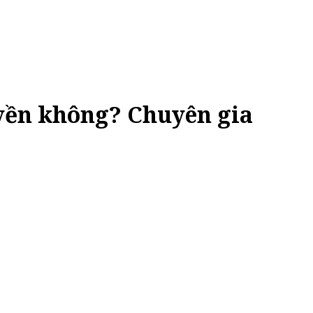
uyền không? Chuyên gia