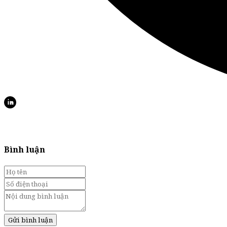
Bình luận
Gửi bình luận