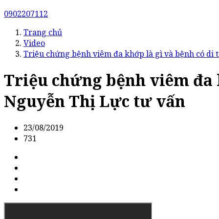
0902207112
Trang chủ
Video
Triệu chứng bệnh viêm đa khớp là gì và bệnh có di
Triệu chứng bệnh viêm đa k
Nguyễn Thị Lực tư vấn
23/08/2019
731