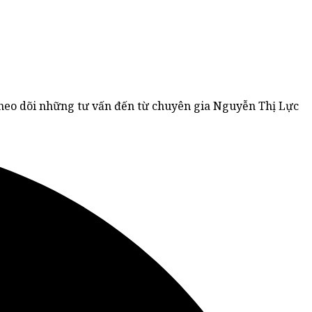
theo dõi những tư vấn đến từ chuyên gia Nguyễn Thị Lực