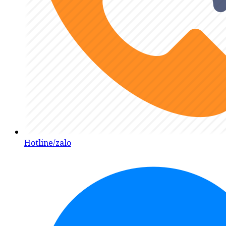
Hotline/zalo