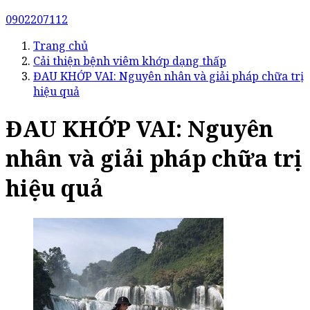
0902207112
Trang chủ
Cải thiện bệnh viêm khớp dạng thấp
ĐAU KHỚP VAI: Nguyên nhân và giải pháp chữa trị
hiệu quả
ĐAU KHỚP VAI: Nguyên
nhân và giải pháp chữa trị
hiệu quả