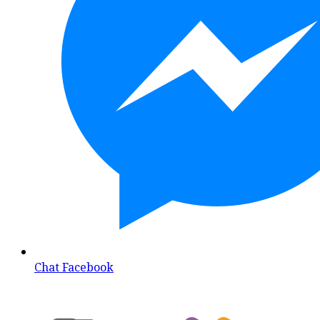
Chat Facebook