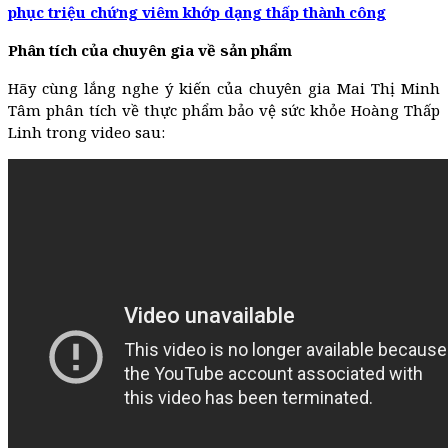
phục triệu chứng viêm khớp dạng thấp thành công
Phân tích của chuyên gia về sản phẩm
Hãy cùng lắng nghe ý kiến của chuyên gia Mai Thị Minh
Tâm phân tích về thực phẩm bảo vệ sức khỏe Hoàng Thấp
Linh trong video sau: