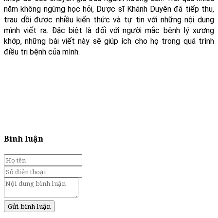
năm không ngừng học hỏi, Dược sĩ Khánh Duyên đã tiếp thu,
trau dồi được nhiều kiến thức và tự tin với những nội dung
mình viết ra. Đặc biệt là đối với người mắc bệnh lý xương
khớp, những bài viết này sẽ giúp ích cho họ trong quá trình
điều trị bệnh của mình.
Bình luận
Gửi bình luận