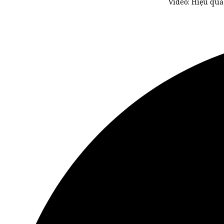
Video: Hiệu quả