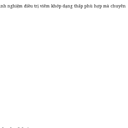
à kinh nghiệm điều trị viêm khớp dạng thấp phù hợp mà chuyên