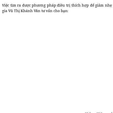
Việc tìm ra được phương pháp điều trị thích hợp để giảm nhẹ
gia Vũ Thị Khánh Vân tư vấn cho bạn: