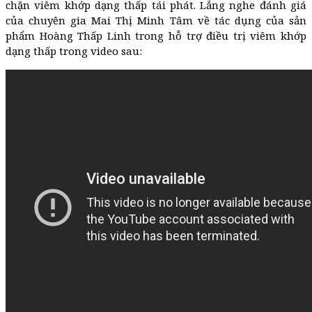
chặn viêm khớp dạng thấp tái phát. Lắng nghe đánh giá
của chuyên gia Mai Thị Minh Tâm về tác dụng của sản
phẩm Hoàng Thấp Linh trong hỗ trợ điều trị viêm khớp
dạng thấp trong video sau: