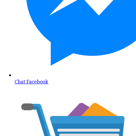
Chat Facebook