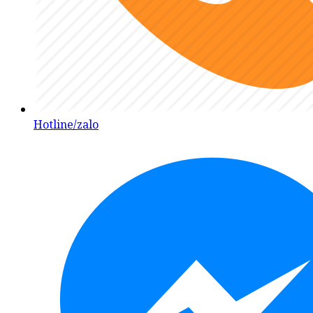
Hotline/zalo