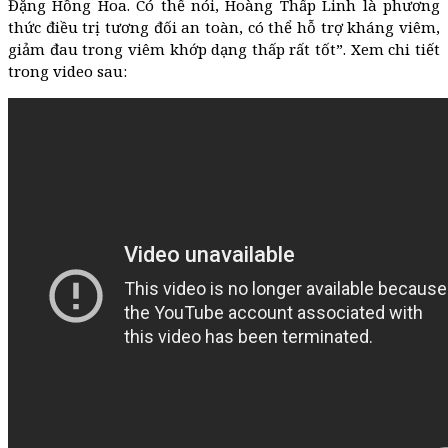
Đặng Hồng Hoa. Có thể nói, Hoàng Thấp Linh là phương
thức điều trị tương đối an toàn, có thể hỗ trợ kháng viêm,
giảm đau trong viêm khớp dạng thấp rất tốt”. Xem chi tiết
trong video sau: