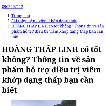
0902207112
Trang chủ
Cải thiện bệnh viêm khớp dạng thấp
HOÀNG THẤP LINH có tốt không? Thông tin về sản
phẩm hỗ trợ điều trị viêm khớp dạng thấp bạn cần
biết
HOÀNG THẤP LINH có tốt
không? Thông tin về sản
phẩm hỗ trợ điều trị viêm
khớp dạng thấp bạn cần
biết