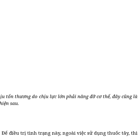
u tổn thương do chịu lực lớn phải nâng đỡ cơ thể, đây cũng là
hiện sau.
 điều trị tình trạng này, ngoài việc sử dụng thuốc tây, thì