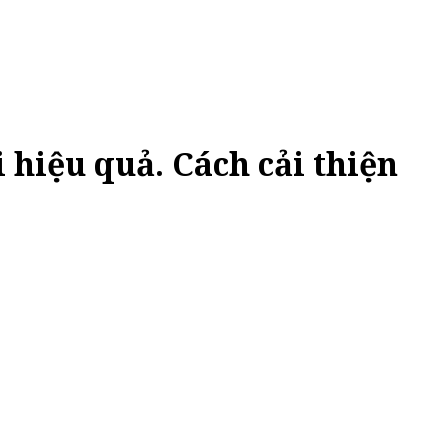
 hiệu quả. Cách cải thiện