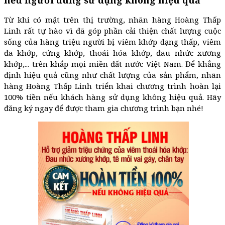
nếu người dùng sử dụng không hiệu quả
Từ khi có mặt trên thị trường, nhãn hàng Hoàng Thấp
Linh rất tự hào vì đã góp phần cải thiện chất lượng cuộc
sống của hàng triệu người bị viêm khớp dạng thấp, viêm
đa khớp, cứng khớp, thoái hóa khớp, đau nhức xương
khớp,... trên khắp mọi miền đất nước Việt Nam. Để khẳng
định hiệu quả cũng như chất lượng của sản phẩm, nhãn
hàng Hoàng Thấp Linh triển khai chương trình hoàn lại
100% tiền nếu khách hàng sử dụng không hiệu quả. Hãy
đăng ký ngay để được tham gia chương trình bạn nhé!