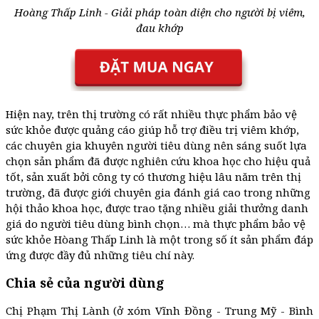
Hoàng Thấp Linh - Giải pháp toàn diện cho người bị viêm,
đau khớp
Hiện nay, trên thị trường có rất nhiều thực phẩm bảo vệ
sức khỏe được quảng cáo giúp hỗ trợ điều trị viêm khớp,
các chuyên gia khuyên người tiêu dùng nên sáng suốt lựa
chọn sản phẩm đã được nghiên cứu khoa học cho hiệu quả
tốt, sản xuất bởi công ty có thương hiệu lâu năm trên thị
trường, đã được giới chuyên gia đánh giá cao trong những
hội thảo khoa học, được trao tặng nhiều giải thưởng danh
giá do người tiêu dùng bình chọn… mà thực phẩm bảo vệ
sức khỏe Hòang Thấp Linh là một trong số ít sản phẩm đáp
ứng được đầy đủ những tiêu chí này.
Chia sẻ của người dùng
Chị Phạm Thị Lành (ở xóm Vĩnh Đồng - Trung Mỹ - Bình