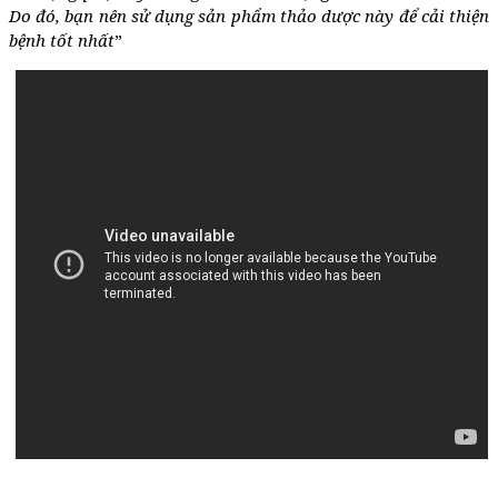
Do đó, bạn nên sử dụng sản phẩm thảo dược này để cải thiện
bệnh tốt nhất
”