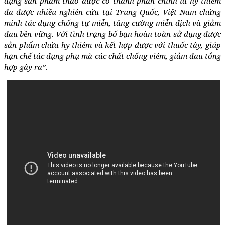
dụng sản phẩm thảo dược có thành phần chính là hy thiêm
đã được nhiều nghiên cứu tại Trung Quốc, Việt Nam chứng
minh tác dụng chống tự miễn, tăng cường miễn dịch và giảm
đau bền vững. Với tình trạng bố bạn hoàn toàn sử dụng được
sản phẩm chứa hy thiêm và kết hợp được với thuốc tây, giúp
hạn chế tác dụng phụ mà các chất chống viêm, giảm đau tổng
hợp gây ra”.