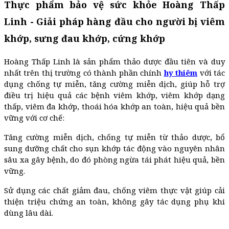
Thực phẩm bảo vệ sức khỏe Hoàng Thấp
Linh - Giải pháp hàng đầu cho người bị viêm
khớp, sưng đau khớp, cứng khớp
Hoàng Thấp Linh là sản phẩm thảo dược đầu tiên và duy
nhất trên thị trường có thành phần chính
hy thiêm
với tác
dụng chống tự miễn, tăng cường miễn dịch, giúp hỗ trợ
điều trị hiệu quả các bệnh viêm khớp, viêm khớp dạng
thấp, viêm đa khớp, thoái hóa khớp an toàn, hiệu quả bền
vững với cơ chế:
Tăng cường miễn dịch, chống tự miễn từ thảo dược, bổ
sung dưỡng chất cho sụn khớp tác động vào nguyên nhân
sâu xa gây bệnh, do đó phòng ngừa tái phát hiệu quả, bền
vững.
Sử dụng các chất giảm đau, chống viêm thực vật giúp cải
thiện triệu chứng an toàn, không gây tác dụng phụ khi
dùng lâu dài.