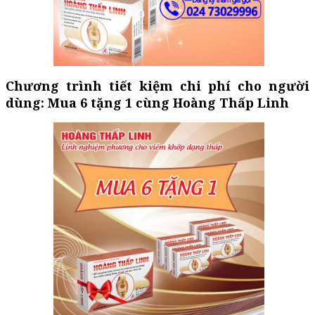
Chương trình tiết kiệm chi phí cho người
dùng: Mua 6 tặng 1 cùng Hoàng Thấp Linh