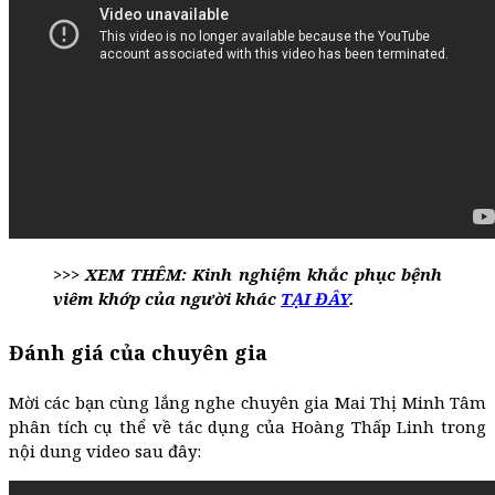
>>> XEM THÊM: Kinh nghiệm khắc phục bệnh
viêm khớp của người khác
TẠI ĐÂY
.
Đánh giá của chuyên gia
Mời các bạn cùng lắng nghe chuyên gia Mai Thị Minh Tâm
phân tích cụ thể về tác dụng của Hoàng Thấp Linh trong
nội dung video sau đây: