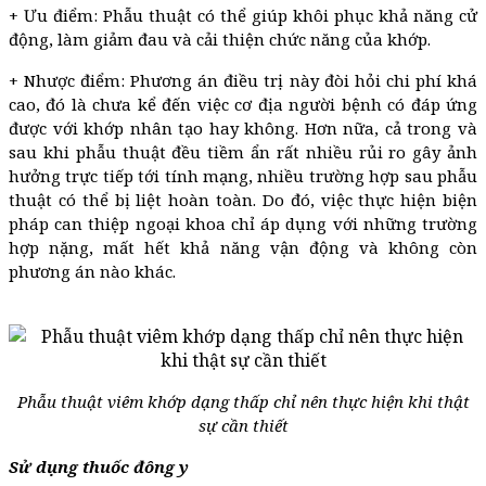
+ Ưu điểm: Phẫu thuật có thể giúp khôi phục khả năng cử
động, làm giảm đau và cải thiện chức năng của khớp.
+ Nhược điểm: Phương án điều trị này đòi hỏi chi phí khá
cao, đó là chưa kể đến việc cơ địa người bệnh có đáp ứng
được với khớp nhân tạo hay không. Hơn nữa, cả trong và
sau khi phẫu thuật đều tiềm ẩn rất nhiều rủi ro gây ảnh
hưởng trực tiếp tới tính mạng, nhiều trường hợp sau phẫu
thuật có thể bị liệt hoàn toàn. Do đó, việc thực hiện biện
pháp can thiệp ngoại khoa chỉ áp dụng với những trường
hợp nặng, mất hết khả năng vận động và không còn
phương án nào khác.
Phẫu thuật viêm khớp dạng thấp chỉ nên thực hiện khi thật
sự cần thiết
Sử dụng thuốc đông y