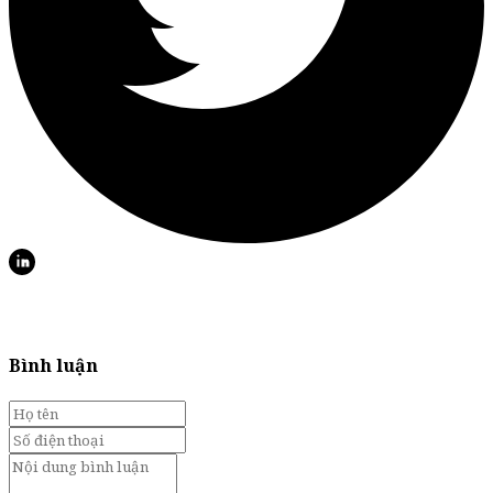
Bình luận