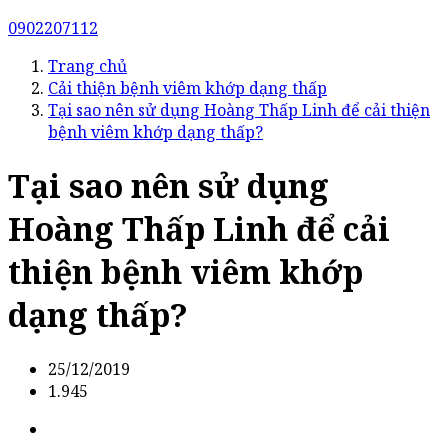
0902207112
Trang chủ
Cải thiện bệnh viêm khớp dạng thấp
Tại sao nên sử dụng Hoàng Thấp Linh để cải thiện
bệnh viêm khớp dạng thấp?
Tại sao nên sử dụng
Hoàng Thấp Linh để cải
thiện bệnh viêm khớp
dạng thấp?
25/12/2019
1.945