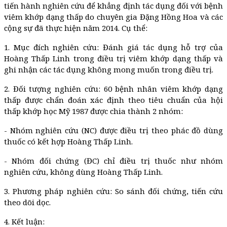
tiến hành nghiên cứu để khẳng định tác dụng đối với bệnh
viêm khớp dạng thấp do chuyên gia Đặng Hồng Hoa và các
cộng sự đã thực hiện năm 2014. Cụ thể:
1. Mục đích nghiên cứu: Đánh giá tác dụng hỗ trợ của
Hoàng Thấp Linh trong điều trị viêm khớp dạng thấp và
ghi nhận các tác dụng không mong muốn trong điều trị.
2. Đối tượng nghiên cứu: 60 bệnh nhân viêm khớp dạng
thấp được chẩn đoán xác định theo tiêu chuẩn của hội
thấp khớp học Mỹ 1987 được chia thành 2 nhóm:
- Nhóm nghiên cứu (NC) được điều trị theo phác đồ dùng
thuốc có kết hợp Hoàng Thấp Linh.
- Nhóm đối chứng (ĐC) chỉ điều trị thuốc như nhóm
nghiên cứu, không dùng Hoàng Thấp Linh.
3. Phương pháp nghiên cứu: So sánh đối chứng, tiến cứu
theo dõi dọc.
4. Kết luận: