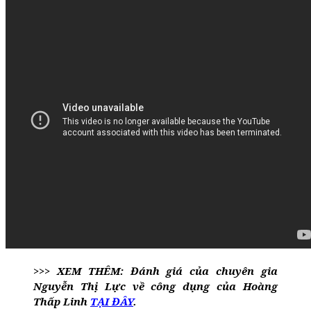
>>> XEM THÊM: Đánh giá của chuyên gia
Nguyễn Thị Lực về công dụng của Hoàng
Thấp Linh
TẠI ĐÂY
.