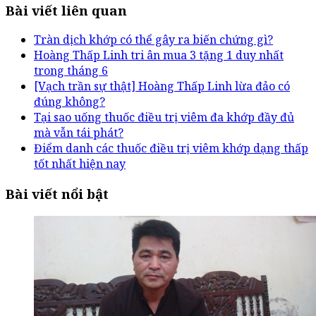
Bài viết liên quan
Tràn dịch khớp có thể gây ra biến chứng gì?
Hoàng Thấp Linh tri ân mua 3 tặng 1 duy nhất
trong tháng 6
[Vạch trần sự thật] Hoàng Thấp Linh lừa đảo có
đúng không?
Tại sao uống thuốc điều trị viêm đa khớp đầy đủ
mà vẫn tái phát?
Điểm danh các thuốc điều trị viêm khớp dạng thấp
tốt nhất hiện nay
Bài viết nổi bật