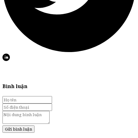
Bình luận
Gửi bình luận