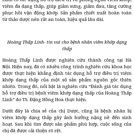
viêm đa dạng thấp, giúp giảm sưng, giảm đau, tăng cường
phục hồi vận động khớp. Sản phẩm chiết xuất hoàn toàn
từ thảo dược nên rất an toàn, hiệu quả lâu dài.
Hoàng Thấp Linh- tin vui cho bệnh nhân viêm khớp dạng
thấp
Hoàng Thấp Linh được nghiên cứu thành công tại Hà
Nội.
Hiện nay, đã có nhiều công trình nghiên cứu khoa học
được thực hiện khẳng định tác dụng hỗ trợ điều trị viêm
khớp dạng thấp của một số sản phẩm nguồn gốc thiên
nhiên. Trong đó, nổi bật là nghiên cứu “Đánh giá tác dụng
hỗ trợ điều trị bệnh viêm khớp dạng thấp của Hoàng Thấp
Linh” do TS. Đặng Hồng Hoa thực hiện.
Dưới đây là chia sẻ của chị Dược, cũng là bệnh nhân bị
viêm khớp dạng thấp gây ảnh hưởng nặng nề đến sinh
hoạt. Sau khi tìm được sản phẩm phù hợp, cuộc sống của
chị đã được cải thiện rõ rệt.