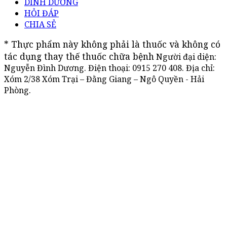
DINH DƯỠNG
HỎI ĐÁP
CHIA SẺ
* Thực phẩm này không phải là thuốc và không có 
tác dụng thay thế thuốc chữa bệnh
Người đại diện:
Nguyễn Đình Dương. Điện thoại:
0915 270 408
. Địa chỉ:
Xóm 2/38 Xóm Trại – Đằng Giang – Ngô Quyền - Hải
Phòng.