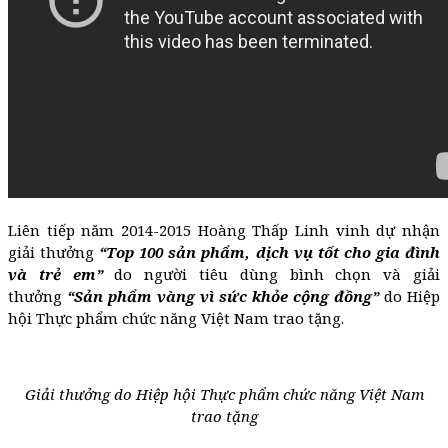
Liên tiếp năm 2014-2015 Hoàng Thấp Linh vinh dự nhận
giải thưởng
“Top 100 sản phẩm, dịch vụ tốt cho gia đình
và trẻ em”
do người tiêu dùng bình chọn và giải
thưởng
“Sản phẩm vàng vì sức khỏe cộng đồng”
do Hiệp
hội Thực phẩm chức năng Việt Nam trao tặng.
Giải thưởng do Hiệp hội Thực phẩm chức năng Việt Nam
trao tặng