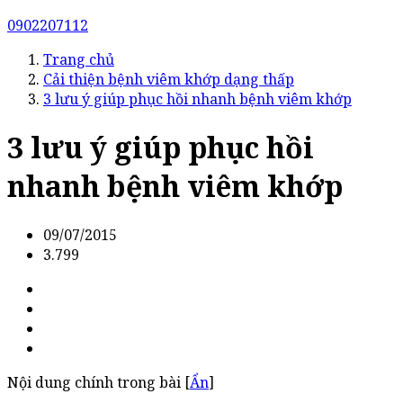
0902207112
Trang chủ
Cải thiện bệnh viêm khớp dạng thấp
3 lưu ý giúp phục hồi nhanh bệnh viêm khớp
3 lưu ý giúp phục hồi
nhanh bệnh viêm khớp
09/07/2015
3.799
Nội dung chính trong bài [
Ẩn
]