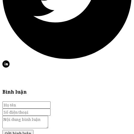
Bình luận
Gửi bình luận