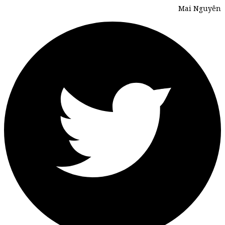
Mai Nguyên