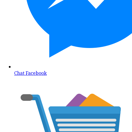
Chat Facebook