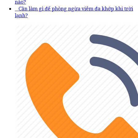
nào?
Cần làm gì để phòng ngừa viêm đa khớp khi trời
lạnh?