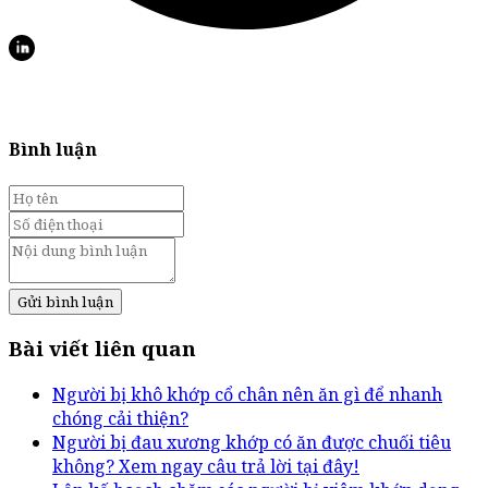
Bình luận
Gửi bình luận
Bài viết liên quan
Người bị khô khớp cổ chân nên ăn gì để nhanh
chóng cải thiện?
Người bị đau xương khớp có ăn được chuối tiêu
không? Xem ngay câu trả lời tại đây!