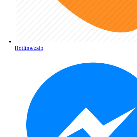
Hotline/zalo