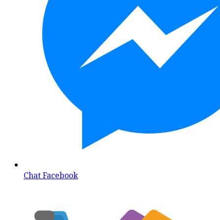
Chat Facebook