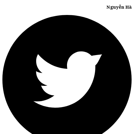
Nguyễn Hà