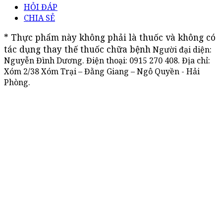
HỎI ĐÁP
CHIA SẺ
* Thực phẩm này không phải là thuốc và không có 
tác dụng thay thế thuốc chữa bệnh
Người đại diện:
Nguyễn Đình Dương. Điện thoại:
0915 270 408
. Địa chỉ:
Xóm 2/38 Xóm Trại – Đằng Giang – Ngô Quyền - Hải
Phòng.