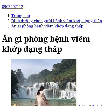
0902207112
Trang chủ
Dinh dưỡng cho người bệnh viêm khớp dạng thấp
Ăn gì phòng bệnh viêm khớp dạng thấp
Ăn gì phòng bệnh viêm
khớp dạng thấp