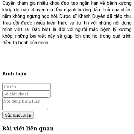
Duyên tham gia nhiều khóa đào tạo ngắn hạn về bệnh xương
khớp do các chuyên gia đầu ngành hướng dẫn. Trải qua nhiều
năm không ngừng học hỏi, Dược sĩ Khánh Duyên đã tiếp thu,
trau dồi được nhiều kiến thức và tự tin với những nội dung
mình viết ra. Đặc biệt là đối với người mắc bệnh lý xương
khớp, những bài viết này sẽ giúp ích cho họ trong quá trình
điều trị bệnh của mình.
Bình luận
Gửi bình luận
Bài viết liên quan