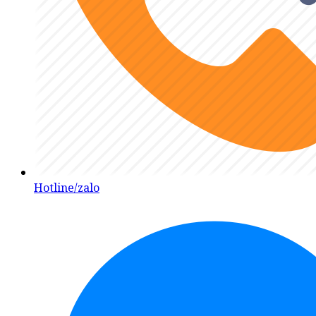
Hotline/zalo