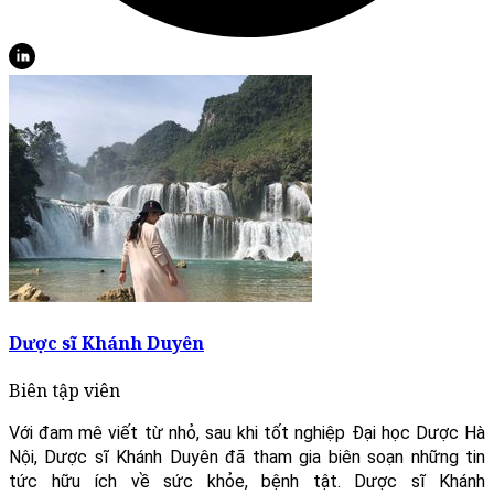
Dược sĩ Khánh Duyên
Biên tập viên
Với đam mê viết từ nhỏ, sau khi tốt nghiệp Đại học Dược Hà
Nội, Dược sĩ Khánh Duyên đã tham gia biên soạn những tin
tức hữu ích về sức khỏe, bệnh tật. Dược sĩ Khánh