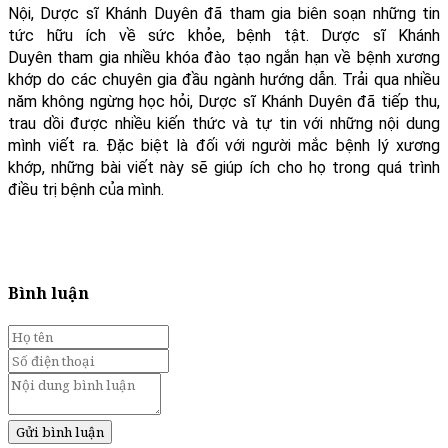
Nội, Dược sĩ Khánh Duyên đã tham gia biên soạn những tin
tức hữu ích về sức khỏe, bệnh tật. Dược sĩ Khánh
Duyên tham gia nhiều khóa đào tạo ngắn hạn về bệnh xương
khớp do các chuyên gia đầu ngành hướng dẫn. Trải qua nhiều
năm không ngừng học hỏi, Dược sĩ Khánh Duyên đã tiếp thu,
trau dồi được nhiều kiến thức và tự tin với những nội dung
mình viết ra. Đặc biệt là đối với người mắc bệnh lý xương
khớp, những bài viết này sẽ giúp ích cho họ trong quá trình
điều trị bệnh của mình.
Bình luận
Gửi bình luận