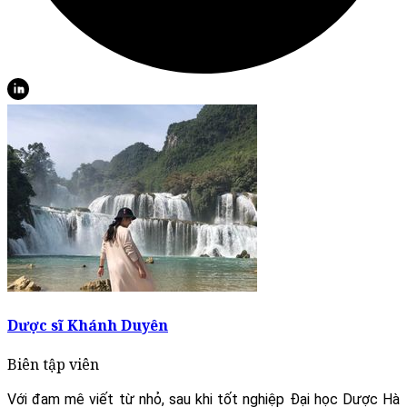
Dược sĩ Khánh Duyên
Biên tập viên
Với đam mê viết từ nhỏ, sau khi tốt nghiệp Đại học Dược Hà