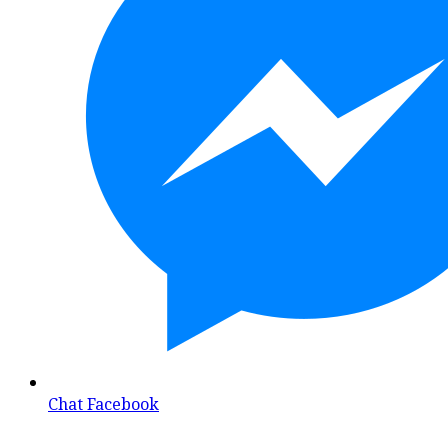
Chat Facebook