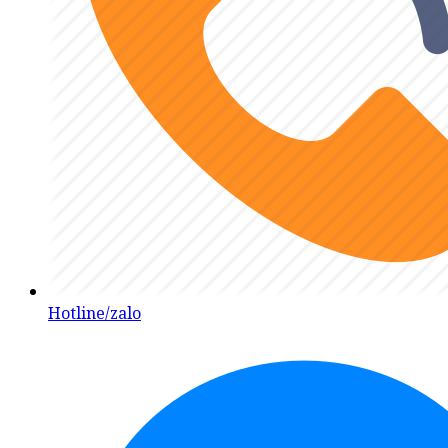
Hotline/zalo