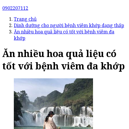
0902207112
Trang chủ
Dinh dưỡng cho người bệnh viêm khớp dạng thấp
Ăn nhiều hoa quả liệu có tốt với bệnh viêm đa
khớp
Ăn nhiều hoa quả liệu có
tốt với bệnh viêm đa khớp