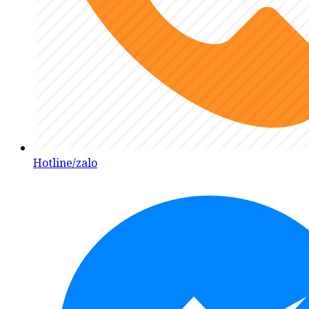
Hotline/zalo