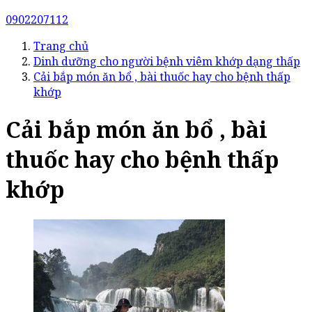
0902207112
Trang chủ
Dinh dưỡng cho người bệnh viêm khớp dạng thấp
Cải bắp món ăn bổ , bài thuốc hay cho bệnh thấp
khớp
Cải bắp món ăn bổ , bài
thuốc hay cho bệnh thấp
khớp