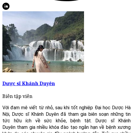
Dược sĩ Khánh Duyên
Biên tập viên
Với đam mê viết từ nhỏ, sau khi tốt nghiệp Đại học Dược Hà
Nội, Dược sĩ Khánh Duyên đã tham gia biên soạn những tin
tức hữu ích về sức khỏe, bệnh tật. Dược sĩ Khánh
Duyên tham gia nhiều khóa đào tạo ngắn hạn về bệnh xương