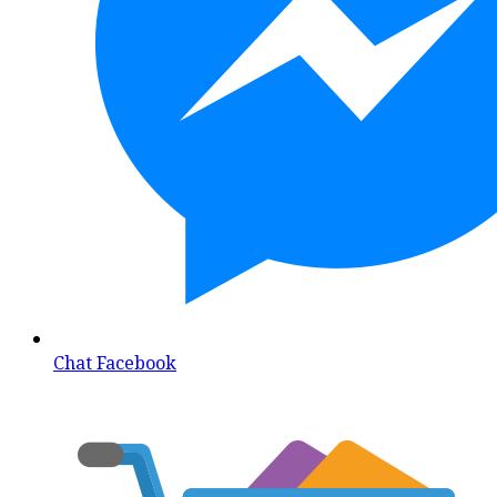
Chat Facebook