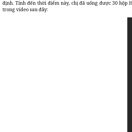
định. Tính đến thời điểm này, chị đã uống được 30 hộp 
trong video sau đây: