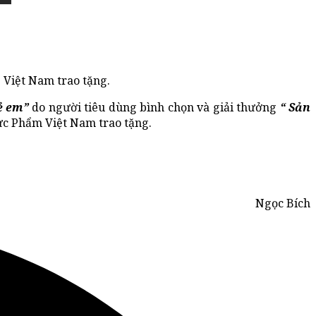
Việt Nam trao tặng.
ẻ em”
do người tiêu dùng bình chọn và giải thưởng
“ Sản
c Phẩm Việt Nam trao tặng.
Ngọc Bích