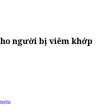
cho người bị viêm khớp
Duyên