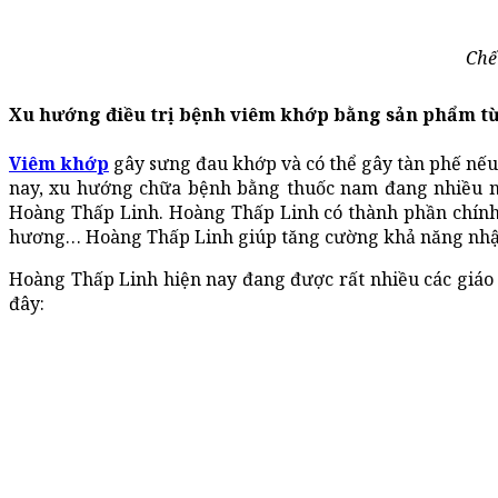
Chế
Xu hướng điều trị bệnh viêm khớp bằng sản phẩm từ
Viêm khớp
gây sưng đau khớp và có thể gây tàn phế nếu 
nay, xu hướng chữa bệnh bằng thuốc nam đang nhiều ng
Hoàng Thấp Linh. Hoàng Thấp Linh có thành phần chính
hương… Hoàng Thấp Linh giúp tăng cường khả năng nhận d
Hoàng Thấp Linh hiện nay đang được rất nhiều các giáo
đây: