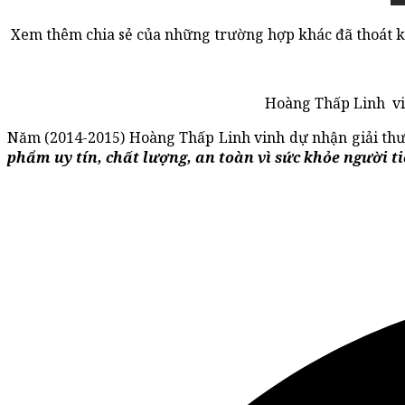
Xem thêm chia sẻ của những trường hợp khác đã thoát 
Hoàng Thấp Linh vi
Năm (2014-2015) Hoàng Thấp Linh vinh dự nhận giải t
phẩm uy tín, chất lượng, an toàn vì sức khỏe người t