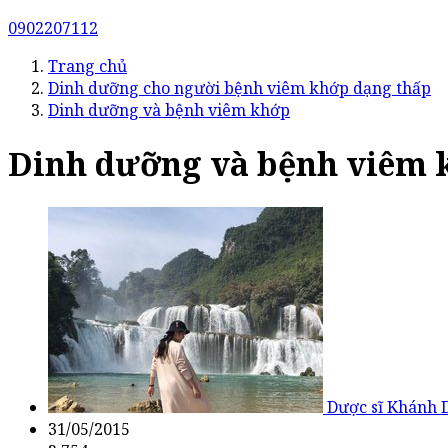
0902207112
Trang chủ
Dinh dưỡng cho người bệnh viêm khớp dạng thấp
Dinh dưỡng và bệnh viêm khớp
Dinh dưỡng và bệnh viêm 
Dược sĩ Khánh 
31/05/2015