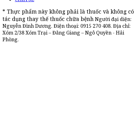
* Thực phẩm này không phải là thuốc và không có 
tác dụng thay thế thuốc chữa bệnh
Người đại diện:
Nguyễn Đình Dương. Điện thoại:
0915 270 408
. Địa chỉ:
Xóm 2/38 Xóm Trại – Đằng Giang – Ngô Quyền - Hải
Phòng.