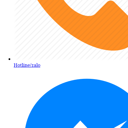
Hotline/zalo