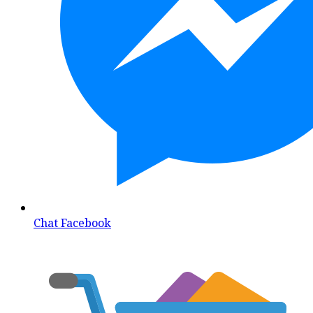
Chat Facebook