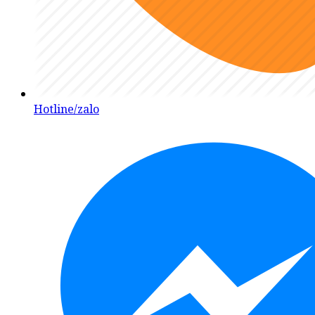
Hotline/zalo