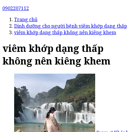
0902207112
Trang chủ
Dinh dưỡng cho người bệnh viêm khớp dạng thấp
viêm khớp dạng thấp không nên kiêng khem
viêm khớp dạng thấp
không nên kiêng khem