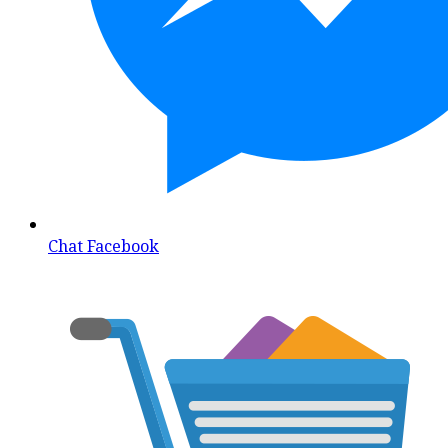
Chat Facebook