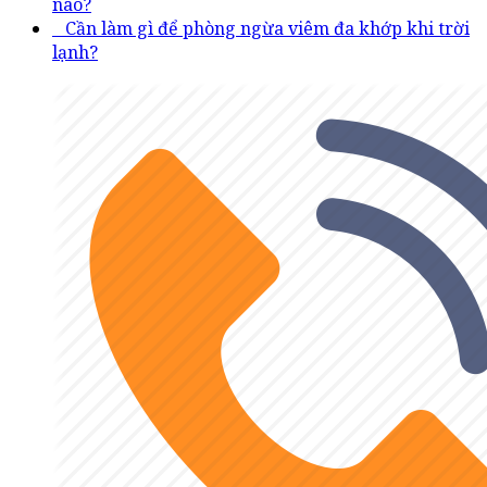
nào?
Cần làm gì để phòng ngừa viêm đa khớp khi trời
lạnh?