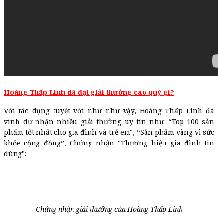
Hoàng Thấp Linh đã đạt giải thưởng cao quý gì?
Với tác dụng tuyệt với như như vậy, Hoàng Thấp Linh đã
vinh dự nhận nhiều giải thưởng uy tín như: “Top 100 sản
phẩm tốt nhất cho gia đình và trẻ em", “Sản phẩm vàng vì sức
khỏe cộng đồng”, Chứng nhận "Thương hiệu gia đình tin
dùng":
Chứng nhận giải thưởng của Hoàng Thấp Linh