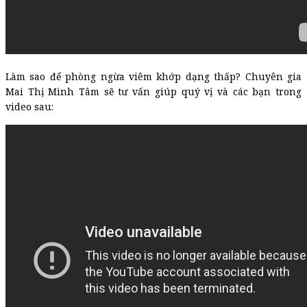
Làm sao để phòng ngừa viêm khớp dạng thấp? Chuyên gia
Mai Thị Minh Tâm sẽ tư vấn giúp quý vị và các bạn trong
video sau: