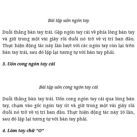
Bài tập uốn ngón tay
Duỗi thẳng bàn tay trái. Gập ngón tay cái về phía lòng bàn tay
và giữ trong một vài giây rồi duỗi nó trở về vị trí ban đầu.
Thực hiện động tác này lần lượt với các ngón tay còn lại trên
bàn tay trái, sau đó lặp lại tương tự với bàn tay phải.
3. Uốn cong ngón tay cái
Bài tập uốn cong ngón tay cái
Duỗi thẳng bàn tay trái. Uốn cong ngón tay cái qua lòng bàn
tay, chạm vào gốc ngón tay út và giữ trong một vài giây rồi
duỗi nó trở về vị trí ban đầu. Thực hiện động tác này 10 lần,
sau đó lặp lại tương tự với bàn tay phải.
4. Làm tay chữ “O”