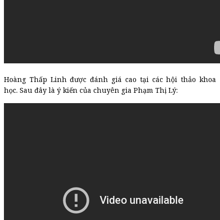
Hoàng Thấp Linh được đánh giá cao tại các hội thảo khoa
học. Sau đây là ý kiến của chuyên gia Phạm Thị Lý: