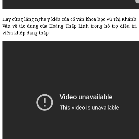
Hãy cùng lắng nghe ý kiến của cố vấn khoa học Vũ Thị Khánh
Vân về tác dụng của Hoàng Thấp Linh trong hỗ trợ điều trị
viêm khớp dạng thấp: