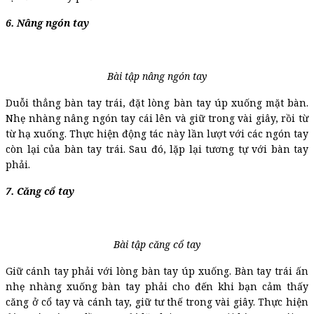
6. Nâng ngón tay
Bài tập nâng ngón tay
Duỗi thẳng bàn tay trái, đặt lòng bàn tay úp xuống mặt bàn.
Nhẹ nhàng nâng ngón tay cái lên và giữ trong vài giây, rồi từ
từ hạ xuống. Thực hiện động tác này lần lượt với các ngón tay
còn lại của bàn tay trái. Sau đó, lặp lại tương tự với bàn tay
phải.
7. Căng cổ tay
Bài tập căng cổ tay
Giữ cánh tay phải với lòng bàn tay úp xuống. Bàn tay trái ấn
nhẹ nhàng xuống bàn tay phải cho đến khi bạn cảm thấy
căng ở cổ tay và cánh tay, giữ tư thế trong vài giây. Thực hiện