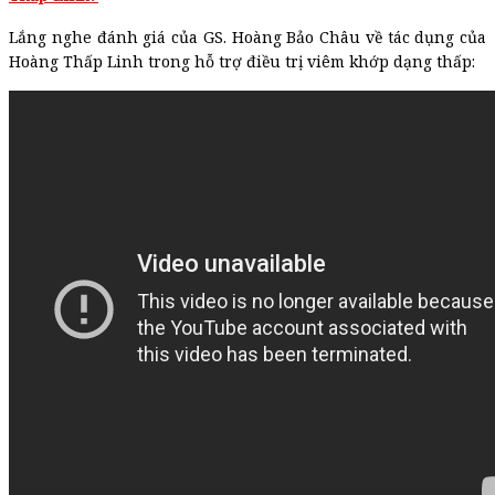
Lắng nghe đánh giá của GS. Hoàng Bảo Châu về tác dụng của
Hoàng Thấp Linh trong hỗ trợ điều trị viêm khớp dạng thấp: