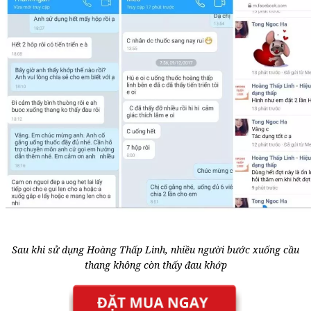
Sau khi sử dụng Hoàng Thấp Linh, nhiều người bước xuống cầu
thang không còn thấy đau khớp