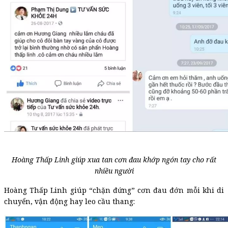
Hoàng Thấp Linh giúp xua tan cơn đau khớp ngón tay cho rất
nhiều người
Hoàng Thấp Linh giúp “chặn đứng” cơn đau đớn mỗi khi di
chuyển, vận động hay leo cầu thang: