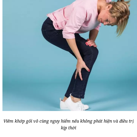
Viêm khớp gối vô cùng nguy hiểm nếu không phát hiện và điều trị
kịp thời