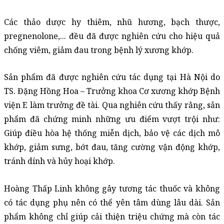
Các thảo dược hy thiêm, nhũ hương, bạch thược, 
pregnenolone,... đều đã được nghiên cứu cho hiệu quả 
chống viêm, giảm đau trong bệnh lý xương khớp. 
Sản phẩm đã được nghiên cứu tác dụng tại Hà Nội do 
TS. Đặng Hồng Hoa – Trưởng khoa Cơ xương khớp Bệnh 
viện E làm trưởng đề tài. Qua nghiên cứu thấy rằng, sản 
phẩm đã chứng minh những ưu điểm vượt trội như: 
Giúp điều hòa hệ thống miễn dịch, bảo vệ các dịch mô 
khớp, giảm sưng, bớt đau, tăng cường vận động khớp, 
tránh dính và hủy hoại khớp. 
Hoàng Thấp Linh không gây tương tác thuốc và không 
có tác dụng phụ nên có thể yên tâm dùng lâu dài. Sản 
phẩm không chỉ giúp cải thiện triệu chứng mà còn tác 