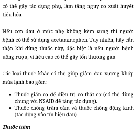
có thể gây tác dụng phụ, làm tăng nguy cơ xuất huyết 
tiêu hóa.
Nếu cơn đau ở mức nhẹ không kèm sưng thì người 
bệnh có thể sử dụng acetaminophen. Tuy nhiên, hãy cẩn 
thận khi dùng thuốc này, đặc biệt là nếu người bệnh 
uống rượu, vì liều cao có thể gây tổn thương gan.
Các loại thuốc khác có thể giúp giảm đau xương khớp 
mùa lạnh bao gồm:
Thuốc giãn cơ để điều trị co thắt cơ (có thể dùng 
chung với NSAID để tăng tác dụng).
Thuốc chống trầm cảm và thuốc chống động kinh 
(tác động vào tín hiệu đau).
Thuốc tiêm