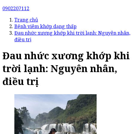
0902207112
Trang chủ
Bệnh viêm khớp dạng thấp
Đau nhức xương khớp khi trời lạnh: Nguyên nhân,
điều trị
Đau nhức xương khớp khi
trời lạnh: Nguyên nhân,
điều trị