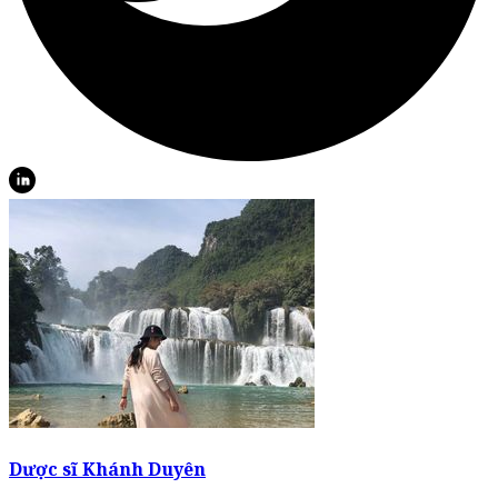
Dược sĩ Khánh Duyên