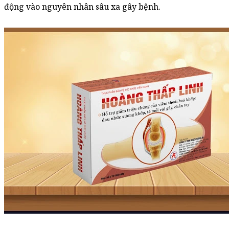
động vào nguyên nhân sâu xa gây bệnh.