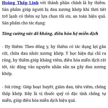
Hoàng Thấp Linh
 với thành phần chính là hy thiêm. 
Sản phẩm giúp người bị đau xương khớp khi thời tiết 
trở lạnh có thêm sự lựa chọn tối ưu, an toàn hiệu quả. 
Sản phẩm cho tác dụng:
Tăng cường sức đề kháng, điều hòa hệ miễn dịch
- Hy thiêm: Theo đông y, hy thiêm có tác dụng lợi gân 
cốt, chữa đau nhức xương khớp. Y học hiện đại chỉ ra 
rằng, hy thiêm giúp kháng viêm, điều hòa miễn dịch rất 
tốt, tác động vào nguyên nhân sâu xa gây đau xương 
khớp.
- Sói rừng: Giúp hoạt huyết, giảm đau, tiêu viêm, chống 
thấp khớp. Đây là vị thuốc quý có đặc tính chống tự 
miễn, giúp điều hòa miễn dịch hiệu quả. 