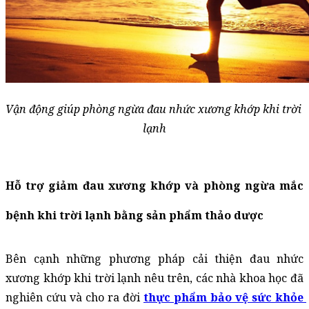
Vận động giúp phòng ngừa đau nhức xương khớp khi trời 
lạnh
Hỗ trợ giảm đau xương khớp và phòng ngừa mắc 
bệnh khi trời lạnh bằng sản phẩm thảo dược
Bên cạnh những phương pháp cải thiện đau nhức 
xương khớp khi trời lạnh nêu trên, các nhà khoa học đã 
nghiên cứu và cho ra đời 
thực phẩm bảo vệ sức khỏe 