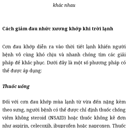
khác nhau
Cách giảm đau nhức xương khớp khi trời lạnh
Cơn đau khớp diễn ra vào thời tiết lạnh khiến người 
bệnh vô cùng khó chịu và nhanh chóng tìm các giải 
pháp để khắc phục. Dưới đây là một số phương pháp có 
thể được áp dụng: 
Thuốc uống
Đối với cơn đau khớp mùa lạnh từ vừa đến nặng kèm 
theo sưng, người bệnh có thể được chỉ định thuốc chống 
viêm không steroid (NSAID) hoặc thuốc không kê đơn 
như aspirin, celecoxib, ibuprofen hoặc naproxen. Thuốc 