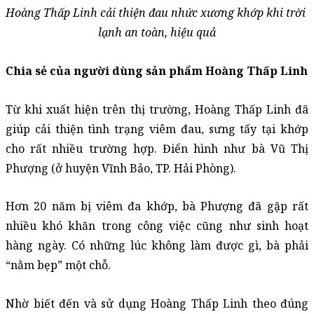
Hoàng Thấp Linh cải thiện đau nhức xương khớp khi trời 
lạnh an toàn, hiệu quả
Chia sẻ của người dùng sản phẩm Hoàng Thấp Linh
Từ khi xuất hiện trên thị trường, Hoàng Thấp Linh đã 
giúp cải thiện tình trạng viêm đau, sưng tấy tại khớp 
cho rất nhiều trường hợp. Điển hình như bà Vũ Thị 
Phượng (ở huyện Vĩnh Bảo, TP. Hải Phòng). 
Hơn 20 năm bị viêm đa khớp, bà Phượng đã gặp rất 
nhiều khó khăn trong công việc cũng như sinh hoạt 
hàng ngày. Có những lúc không làm được gì, bà phải 
“nằm bẹp” một chỗ. 
Nhờ biết đến và sử dụng Hoàng Thấp Linh theo đúng 