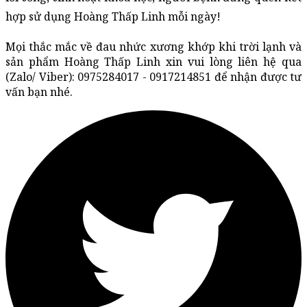
hợp sử dụng Hoàng Thấp Linh mỗi ngày!
Mọi thắc mắc về đau nhức xương khớp khi trời lạnh và 
sản phẩm Hoàng Thấp Linh xin vui lòng liên hệ qua 
(Zalo/ Viber): 0975284017 - 0917214851 để nhận được tư 
vấn bạn nhé.