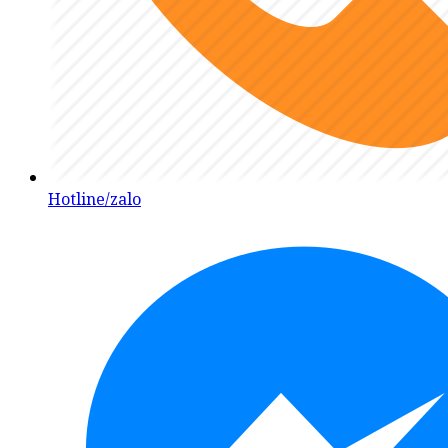
Hotline/zalo