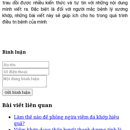
trau dồi được nhiều kiến thức và tự tin với những nội dung
mình viết ra. Đặc biệt là đối với người mắc bệnh lý xương
khớp, những bài viết này sẽ giúp ích cho họ trong quá trình
điều trị bệnh của mình.
Bình luận
Gửi bình luận
Bài viết liên quan
Làm thế nào để phòng ngừa viêm đa khớp hiệu
quả?
Viêm khớp dạng thấp huyết thanh dương tính là