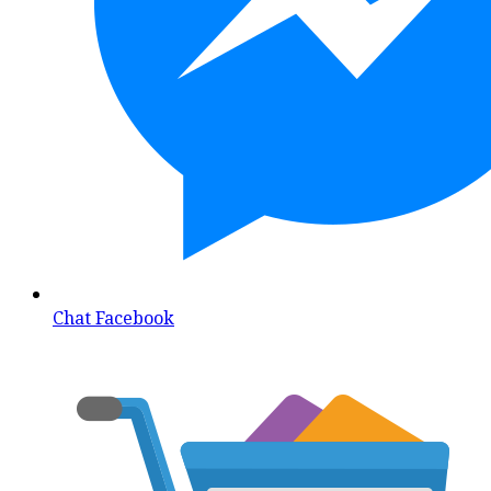
Chat Facebook