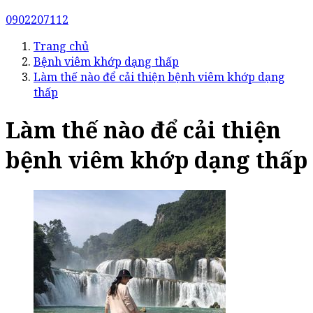
0902207112
Trang chủ
Bệnh viêm khớp dạng thấp
Làm thế nào để cải thiện bệnh viêm khớp dạng
thấp
Làm thế nào để cải thiện
bệnh viêm khớp dạng thấp