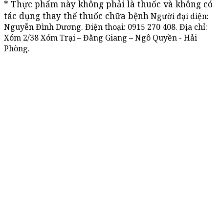
* Thực phẩm này không phải là thuốc và không có 
tác dụng thay thế thuốc chữa bệnh
Người đại diện:
Nguyễn Đình Dương. Điện thoại:
0915 270 408
. Địa chỉ:
Xóm 2/38 Xóm Trại – Đằng Giang – Ngô Quyền - Hải
Phòng.