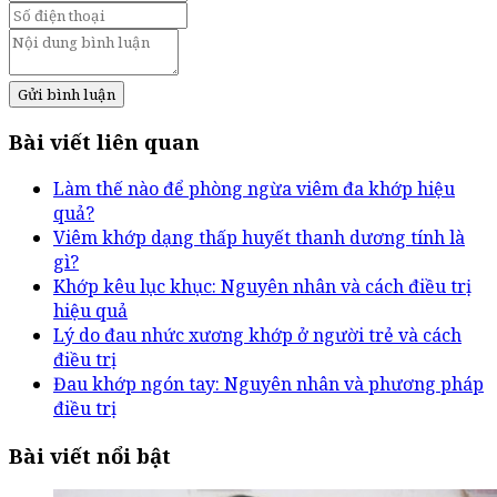
Gửi bình luận
Bài viết liên quan
Làm thế nào để phòng ngừa viêm đa khớp hiệu
quả?
Viêm khớp dạng thấp huyết thanh dương tính là
gì?
Khớp kêu lục khục: Nguyên nhân và cách điều trị
hiệu quả
Lý do đau nhức xương khớp ở người trẻ và cách
điều trị
Đau khớp ngón tay: Nguyên nhân và phương pháp
điều trị
Bài viết nổi bật