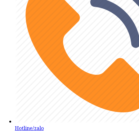
Hotline/zalo