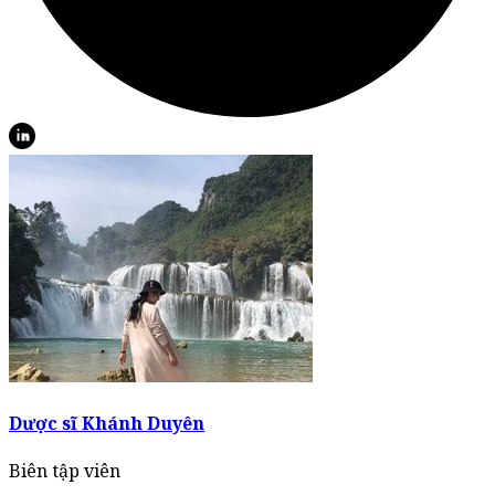
Dược sĩ Khánh Duyên
Biên tập viên