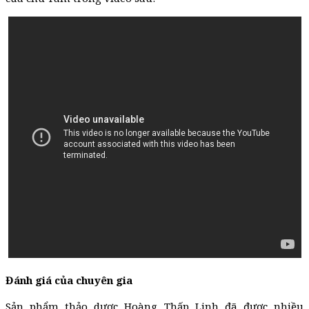
Đánh giá của chuyên gia
Sản phẩm thảo dược Hoàng Thấp Linh đã được nhiều