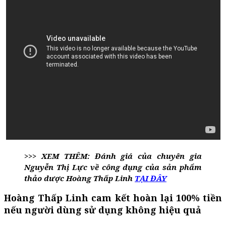
>>> XEM THÊM: Đánh giá của chuyên gia
Nguyễn Thị Lực về công dụng của sản phẩm
thảo dược Hoàng Thấp Linh
TẠI ĐÂY
Hoàng Thấp Linh cam kết hoàn lại 100% tiền
nếu người dùng sử dụng không hiệu quả