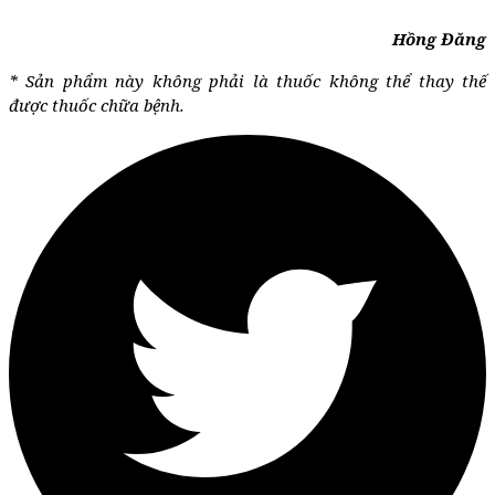
Hồng Đăng
* Sản phẩm này không phải là thuốc không thể thay thế
được thuốc chữa bệnh.