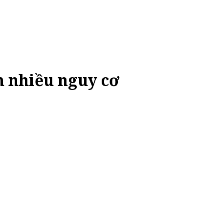
n nhiều nguy cơ