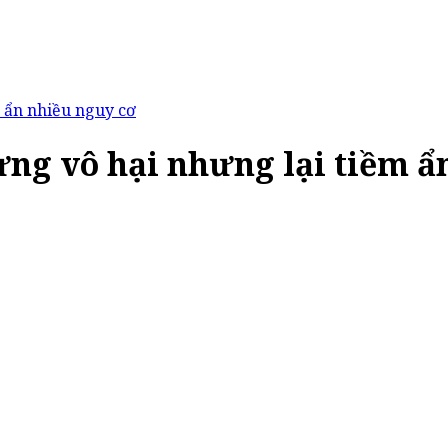
 ẩn nhiều nguy cơ
ng vô hại nhưng lại tiềm ẩ