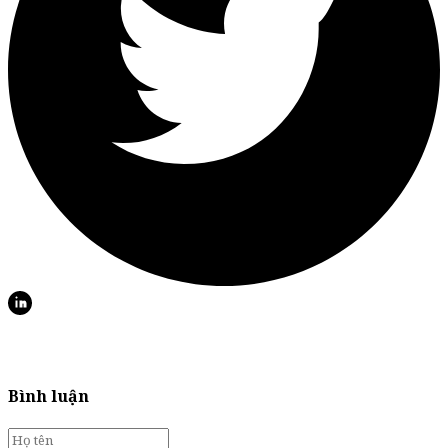
Bình luận