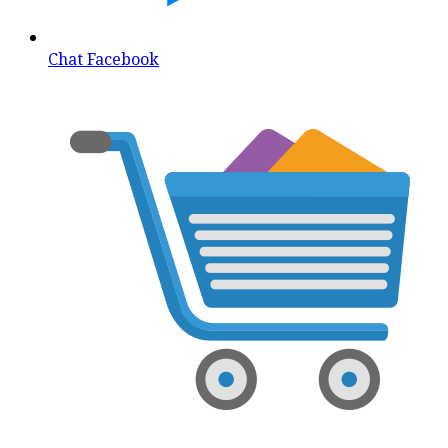
Chat Facebook