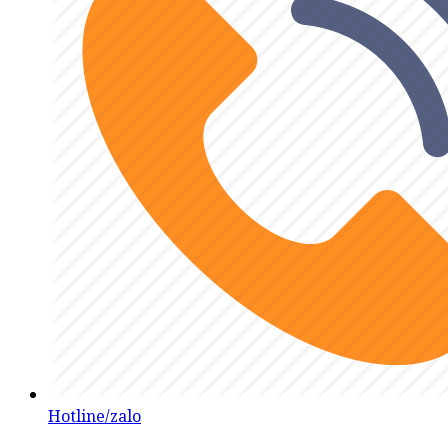
Hotline/zalo