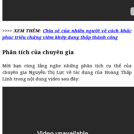
>>>> XEM THÊM:
Chia sẻ của nhiều người về cách khắc
phục triệu chứng viêm khớp dạng thấp thành công
Phân tích của chuyên gia
Mời bạn cùng lắng nghe những phân tích cụ thể của
chuyên gia Nguyễn Thị Lực về tác dụng của Hoàng Thấp
Linh trong nội dung video sau đây: